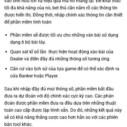
vào tính hữu ích và hiệu quả mà nó mang lại. Để khai thác
tối đa khả năng của nó, bet thủ cần nắm rõ các thông tin
được hiển thị. Đồng thời, nhập chính xác thông tin cần thiết
để phần mềm tính toán:
Phần mềm sẽ được tối ưu cho những ván bài sử dụng
dạng 6 bộ bài tây.
Quan sát kĩ số lần thực hiện hoạt động xào bài của
Dealer và điền đầy đủ những thông số tương ứng.
Căn cứ vào lịch sử của tựa game để có thể xác định ra
cửa Banker hoặc Player.
Sau khi nhập đầy đủ mọi thông số, phần mềm bắt đầu
đưa ra dự đoán với độ chính xác cực kỳ cao. Các phán
đoán được phần mềm đưa ra đều dựa trên những thuật
toán cao cấp được lập trình sẵn. Do đó, những kết quả này
sẽ có khả năng thắng cược cao hơn hẳn so với các phiên
bản tool khác.