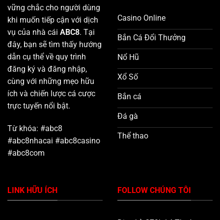
vững chắc cho người dùng
Casino Online
khi muốn tiếp cận với dịch
vụ của nhà cái
ABC8
. Tại
Bắn Cá Đổi Thưởng
đây, bạn sẽ tìm thấy hướng
dẫn cụ thể về quy trình
Nổ Hũ
đăng ký và đăng nhập,
Xổ Số
cùng với những mẹo hữu
ích và chiến lược cá cược
Bắn cá
trực tuyến nổi bật.
Đá gà
Từ khóa: #abc8
Thể thao
#abc8nhacai #abc8casino
#abc8com
LINK HỮU ÍCH
FOLLOW CHÚNG TÔI