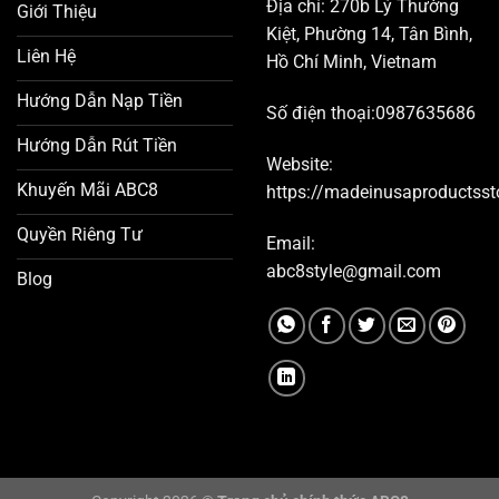
Địa chỉ: 270b Lý Thường
Giới Thiệu
Kiệt, Phường 14, Tân Bình,
Liên Hệ
Hồ Chí Minh, Vietnam
Hướng Dẫn Nạp Tiền
Số điện thoại:0987635686
Hướng Dẫn Rút Tiền
Website:
Khuyến Mãi ABC8
https://madeinusaproductsst
Quyền Riêng Tư
Email:
abc8style@gmail.com
Blog