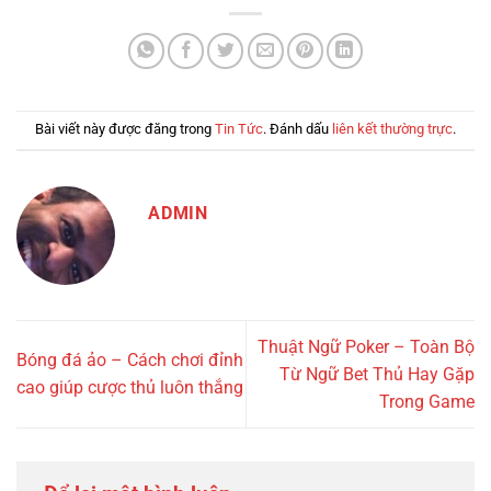
Bài viết này được đăng trong
Tin Tức
. Đánh dấu
liên kết thường trực
.
ADMIN
Thuật Ngữ Poker – Toàn Bộ
Bóng đá ảo – Cách chơi đỉnh
Từ Ngữ Bet Thủ Hay Gặp
cao giúp cược thủ luôn thắng
Trong Game