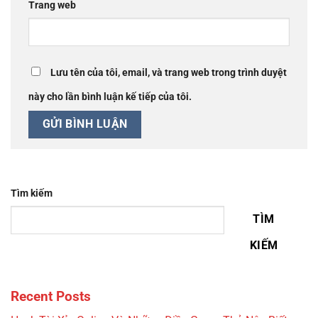
Trang web
Lưu tên của tôi, email, và trang web trong trình duyệt
này cho lần bình luận kế tiếp của tôi.
Tìm kiếm
TÌM
KIẾM
Recent Posts