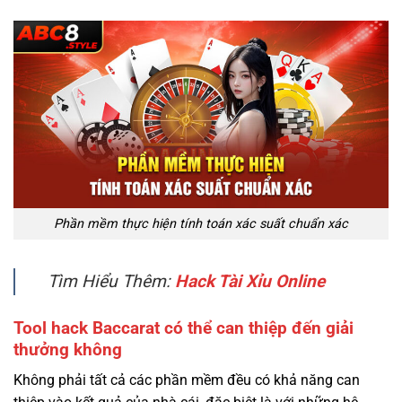
Phần mềm thực hiện tính toán xác suất chuẩn xác
Tìm Hiểu Thêm:
Hack Tài Xỉu Online
Tool hack Baccarat có thể can thiệp đến giải
thưởng không
Không phải tất cả các phần mềm đều có khả năng can