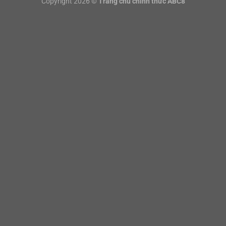
Copyright 2026 ©
Trang chủ chính thức ABC8