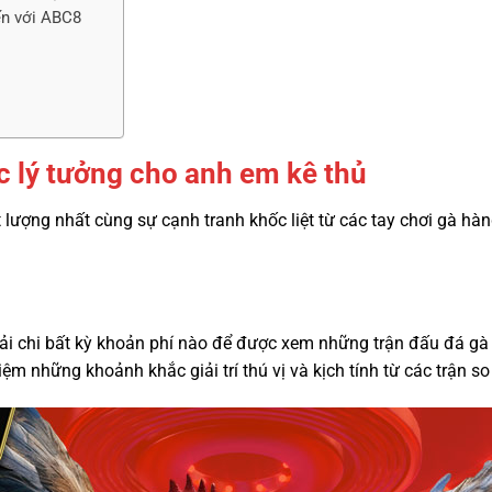
ến với ABC8
c lý tưởng cho anh em kê thủ
ượng nhất cùng sự cạnh tranh khốc liệt từ các tay chơi gà hàn
i chi bất kỳ khoản phí nào để được xem những trận đấu đá gà 
ệm những khoảnh khắc giải trí thú vị và kịch tính từ các trận so