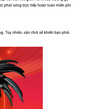
ợc phát sóng trực tiếp hoàn toàn miễn phí
g. Tuy nhiên, sân chơi sẽ khiến bạn phải