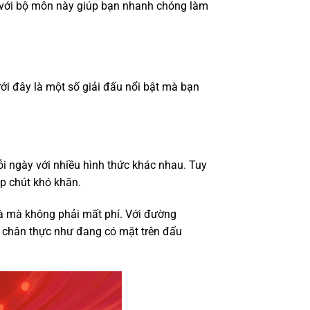
n với bộ môn này giúp bạn nhanh chóng làm
ưới đây là một số giải đấu nổi bật mà bạn
 ngày với nhiều hình thức khác nhau. Tuy
ặp chút khó khăn.
nhà mà không phải mất phí. Với đường
m chân thực như đang có mặt trên đấu