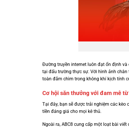
Đường truyền internet luôn đạt ổn định v
tại đấu trường thực sự. Với hình ảnh châ
toàn đắm chìm trong không khí kịch tính củ
Cơ hội săn thưởng với đam mê từ
Tại đây, bạn sẽ được trải nghiệm các kèo 
tiền đáng giá cho mọi kê thủ.
Ngoài ra, ABC8 cung cấp một loạt bài viết