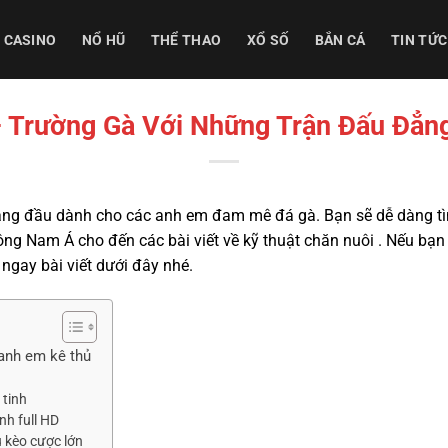
CASINO
NỔ HŨ
THỂ THAO
XỔ SỐ
BẮN CÁ
TIN TỨC
 Trường Gà Với Những Trận Đấu Đẳn
 hàng đầu dành cho các anh em đam mê đá gà. Bạn sẽ dễ dàng tì
Đông Nam Á cho đến các bài viết về kỹ thuật chăn nuôi . Nếu b
gay bài viết dưới đây nhé.
anh em kê thủ
 tinh
nh full HD
 kèo cược lớn