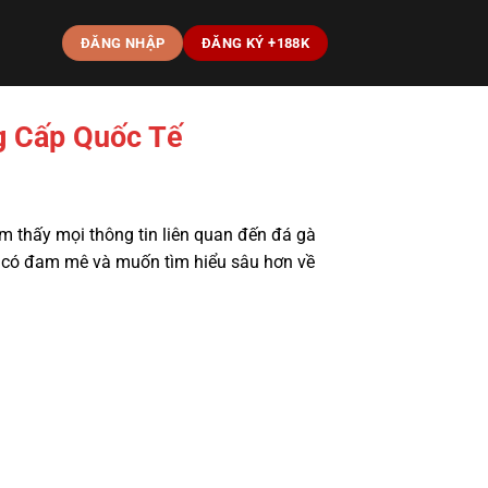
ĐĂNG NHẬP
ĐĂNG KÝ +188K
g Cấp Quốc Tế
m thấy mọi thông tin liên quan đến đá gà
ạn có đam mê và muốn tìm hiểu sâu hơn về