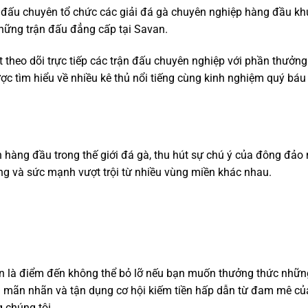
g đấu chuyên tổ chức các giải đá gà chuyên nghiệp hàng đầu kh
những trận đấu đẳng cấp tại Savan.
theo dõi trực tiếp các trận đấu chuyên nghiệp với phần thưởng 
c tìm hiểu về nhiều kê thủ nổi tiếng cùng kinh nghiệm quý báu 
n hàng đầu trong thế giới đá gà, thu hút sự chú ý của đông đảo
ng và sức mạnh vượt trội từ nhiều vùng miền khác nhau.
n là điểm đến không thể bỏ lỡ nếu bạn muốn thưởng thức nhữn
 mãn nhãn và tận dụng cơ hội kiếm tiền hấp dẫn từ đam mê củ
g chúng tôi.