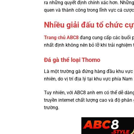
ra những quyết định chính xác hơn. Những
quen và thành công trong lĩnh vực cá cược
Nhiều giải đấu tổ chức c
Trang chủ ABC8
đang cung cấp các buổi ph
nhất định không nên bỏ lỡ khi trải nghiệm t
Đá gà thể loại Thomo
Là một trường gà đứng hàng đầu khu vực 
nhiên, do vị trí địa lý tại khu vực phía N
Tuy nhiên, với ABC8 anh em có thể dễ dàng
truyền internet chất lượng cao và độ phân
trường.