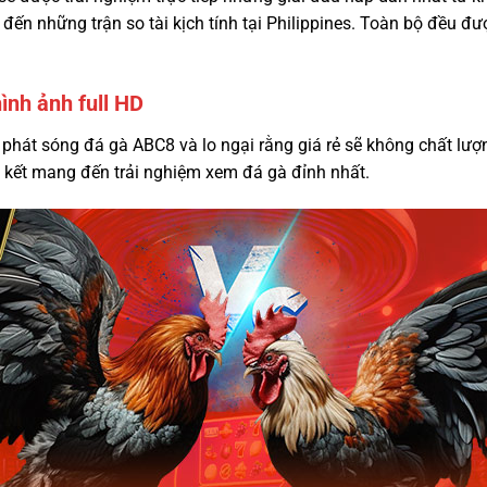
đến những trận so tài kịch tính tại Philippines. Toàn bộ đều đư
hình ảnh full HD
 phát sóng đá gà ABC8 và lo ngại rằng giá rẻ sẽ không chất lượn
m kết mang đến trải nghiệm xem đá gà đỉnh nhất.